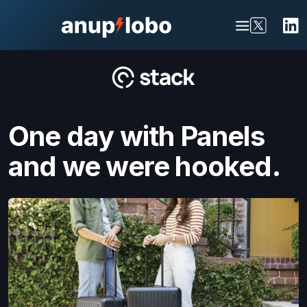
One day with Panels
and we were hooked.