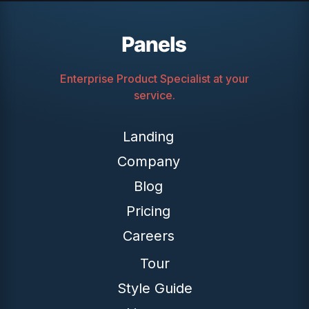
Enterprise Product Specialist at your
service.
Landing
Company
Blog
Pricing
Careers
Tour
Style Guide