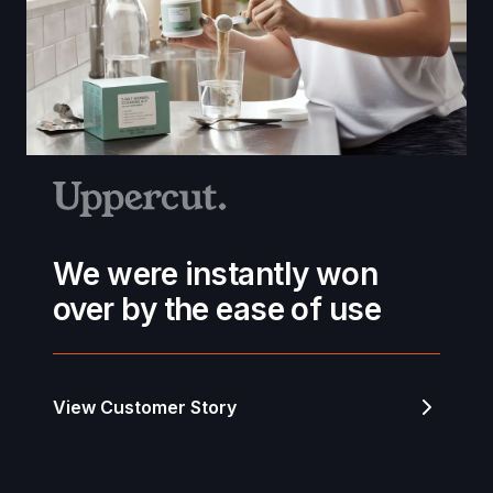
We were instantly won
over by the ease of use
View Customer Story