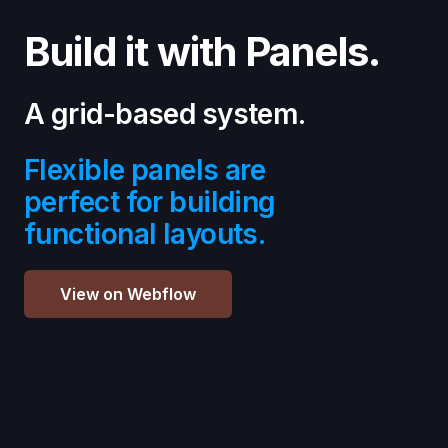
Build it with Panels.
A grid-based system.
Flexible panels are
perfect for building
functional layouts.
View on Webflow